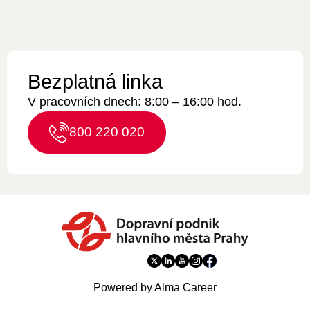
Bezplatná linka
V pracovních dnech: 8:00 – 16:00 hod.
800 220 020
Powered by Alma Career