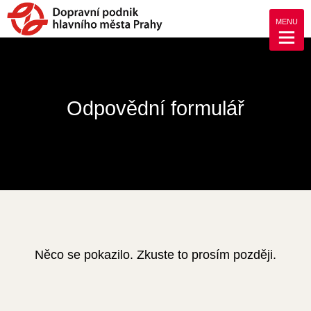
MENU
Odpovědní formulář
Něco se pokazilo. Zkuste to prosím později.